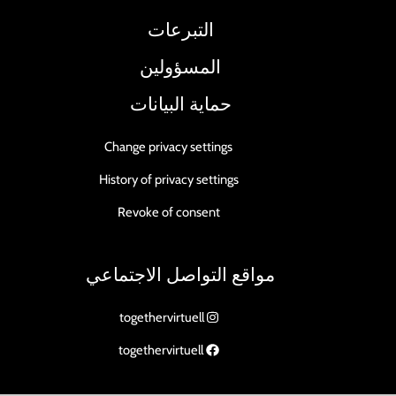
التبرعات
المسؤولين
حماية البيانات
Change privacy settings
History of privacy settings
Revoke of consent
مواقع التواصل الاجتماعي
togethervirtuell
togethervirtuell