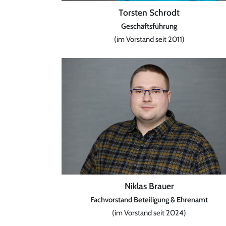
Torsten Schrodt
Geschäftsführung
(im Vorstand seit 2011)
Niklas Brauer
Fachvorstand Beteiligung & Ehrenamt
(im Vorstand seit 2024)