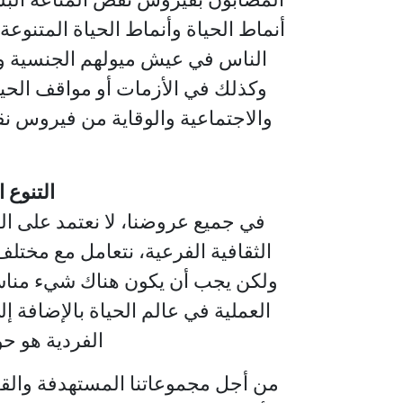
أنماط الحياة وأنماط الحياة المتن
وكذلك في الأزمات أو مواقف الحي
والاجتماعية والوقاية من فيروس نقص
التنوع 
في جميع عروضنا، لا نعتمد على ال
الثقافية الفرعية، نتعامل مع مخت
ولكن يجب أن يكون هناك شيء مناسب ل
العملية في عالم الحياة بالإضافة 
الفردية هو حو
من أجل مجموعاتنا المستهدفة والقب