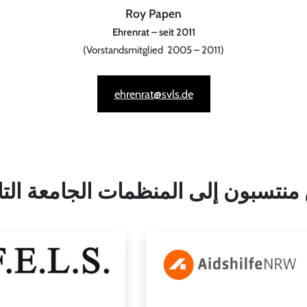
Roy Papen
Ehrenrat – seit 2011
(Vorstandsmitglied 2005 – 2011)
ehrenrat@svls.de
منتسبون إلى المنظمات الجامعة التا