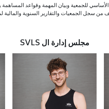
الأساسي للجمعية وبيان المهمة وقواعد المساهمة
من سجل الجمعيات والتقارير السنوية والمالية لم
مجلس إدارة ال SVLS