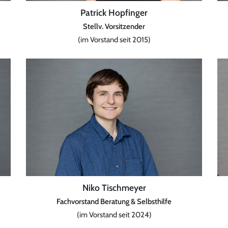
Patrick Hopfinger
Stellv. Vorsitzender
(im Vorstand seit 2015)
Niko Tischmeyer
Fachvorstand Beratung & Selbsthilfe
(im Vorstand seit 2024)