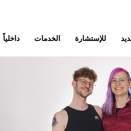
ديد
للإستشارة
الخدمات
داخلياً