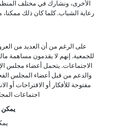
الأخرى، ونشارك في مختلف المنظم
رعاية الشباب. كلما كان ذلك ممكنا، 
على الرغم من أن العديد من العرو
للجمعية. إنهم لا يقدمون مساهمة م
الاجتماعات. يتحمل أعضاء مجلس الإ
والدعم من قبل أعضاء المجلس الفخر
مفتوحة للأفكار أو الاقتراحات أو ا
اجتماعات المجل
يمكن ل
يمك