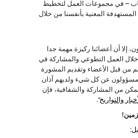
باب – في مجموعات العمل لتخطيط
المستهدفة المعنية بأنفسنا من خلال
 إلا أن أعضائنا ركيزة مهمة جدا
خلال العمل التطوعي والمشاركة في
م من قبل الأعضاء وتقديم المشورة
م مسؤولون عن كل شيء ولديهم آذان
 ممكن من المشاركة والشفافية، فإن
أخبار والتواريخ
“.
زمين
!
يل
: