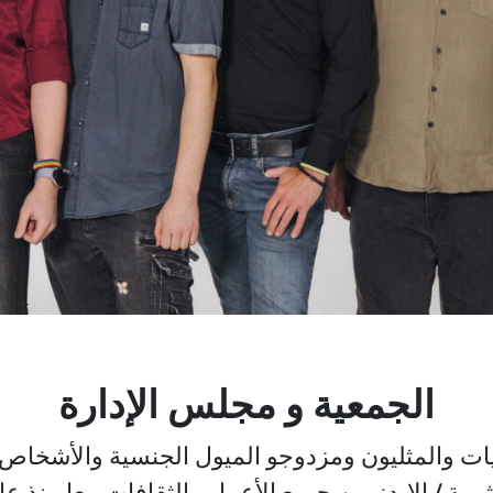
الجمعية و مجلس الإدارة
ثليات والمثليون ومزدوجو الميول الجنسية والأشخا