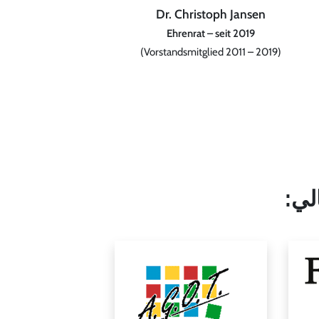
Dr. Christoph Jansen
Ehrenrat – seit 2019
(Vorstandsmitglied 2011 – 2019)
لي: