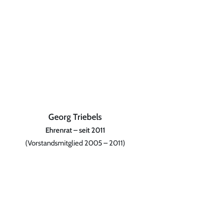
Georg Triebels
Ehrenrat – seit 2011
(Vorstandsmitglied 2005 – 2011)