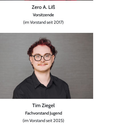
Zero A. Liß
Vorsitzende
(im Vorstand seit 2017)
Tim Ziegel
Fachvorstand Jugend
(im Vorstand seit 2025)