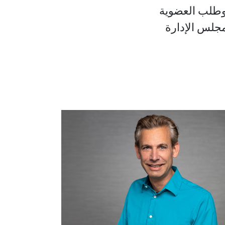
 وطلب العضوية
جلس الإدارة