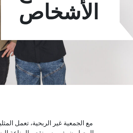
الأشخاص
مع الجمعية غير الربحية، تعمل الم