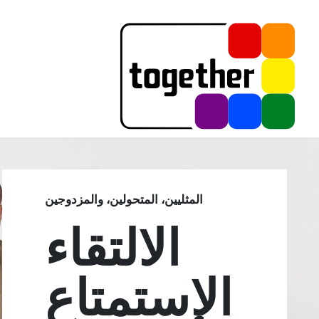
المثليين، المتحولين، والمزدوجين
الالتقاء
الاستمتاع