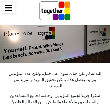
البداية لم يكن هناك سوى عدد قليل، ولكن عدد المؤيدين
يتزايد. بفضل هذا، يمكن تحقيق المزيد والمزيد من
العروض.
شكرا جزيلا لجميع المؤيدين، وخاصة لجميع المساعدين
والمتطوعين والأعضاء والمانحين من القطاع الخاص!