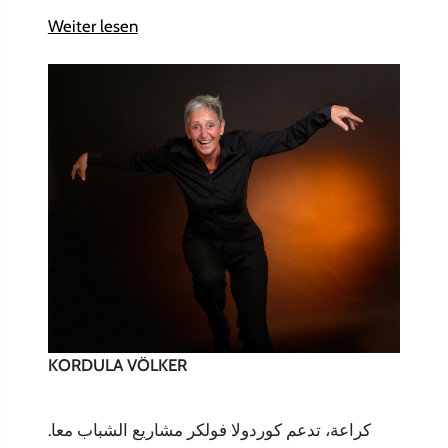
Weiter lesen
KORDULA VÖLKER
كراعة، تدعم كوردولا فولكر مشاريع الشباب معا.