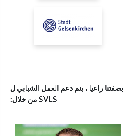
بصفتنا راعيا ، يتم دعم العمل الشبابي ل
SVLS من خلال: