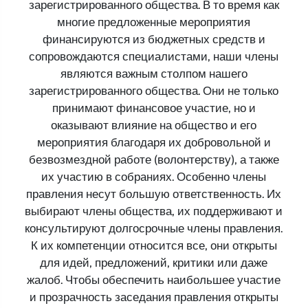
зарегистрированного общества. В то время как
многие предложенные мероприятия
финансируются из бюджетных средств и
сопровождаются специалистами, наши члены
являются важным столпом нашего
зарегистрированного общества. Они не только
принимают финансовое участие, но и
оказывают влияние на общество и его
мероприятия благодаря их добровольной и
безвозмездной работе (волонтерству), а также
их участию в собраниях. Особенно члены
правления несут большую ответственность. Их
выбирают члены общества, их поддерживают и
консультируют долгосрочные члены правления.
К их компетенции относится все, они открыты
для идей, предложений, критики или даже
жалоб. Чтобы обеспечить наибольшее участие
и прозрачность заседания правления открыты