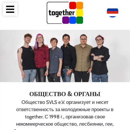
ОБЩЕСТВО & ОРГАНЫ
Общество SVLS e.V. организует и несет
ответственность за молодежные проекты в
together. С 1998 г., организовав свое
некоммерческое общество, лесбиянки, геи,