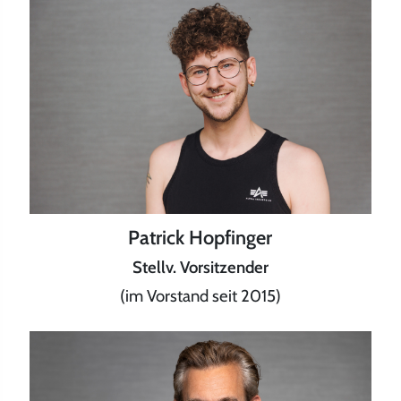
Patrick Hopfinger
Stellv. Vorsitzender
(im Vorstand seit 2015)