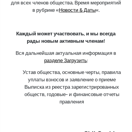
для всех членов общества. Время мероприятий
в рубрике «
Новости & Даты
«.
Каждый может участвовать, и мы всегда
рады новым активным членам!
Вся дальнейшая актуальная информация в
разделе Загрузить
:
Устав общества, основные черты, правила
уплаты взносов и заявление о приеме
Выписка из реестра зарегистрированных
обществ, годовые- и финансовые отчеты
правления