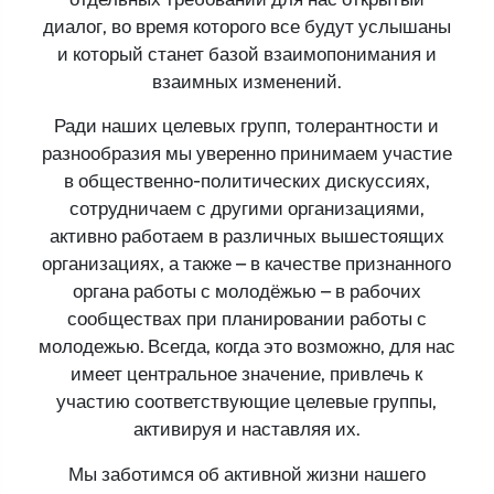
диалог, во время которого все будут услышаны
и который станет базой взаимопонимания и
взаимных изменений.
Ради наших целевых групп, толерантности и
разнообразия мы уверенно принимаем участие
в общественно-политических дискуссиях,
сотрудничаем с другими организациями,
активно работаем в различных вышестоящих
организациях, а также – в качестве признанного
органа работы с молодёжью – в рабочих
сообществах при планировании работы с
молодежью. Всегда, когда это возможно, для нас
имеет центральное значение, привлечь к
участию соответствующие целевые группы,
активируя и наставляя их.
Мы заботимся об активной жизни нашего