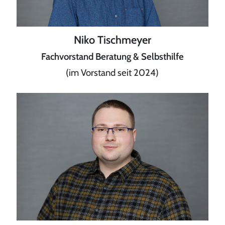
Niko Tischmeyer
Fachvorstand Beratung & Selbsthilfe
(im Vorstand seit 2024)