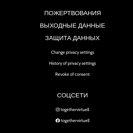
ПОЖЕРТВОВАНИЯ
ВЫХОДНЫЕ ДАННЫЕ
ЗАЩИТА ДАННЫХ
Change privacy settings
History of privacy settings
Revoke of consent
СОЦСЕТИ
togethervirtuell
togethervirtuell