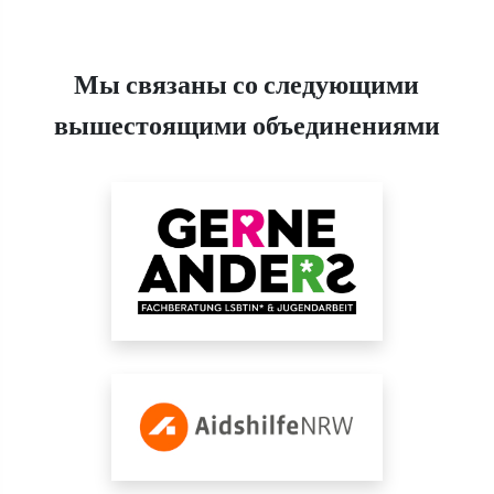
Мы связаны со следующими
вышестоящими объединениями