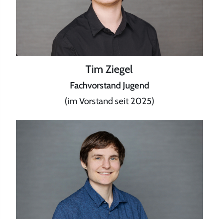
Tim Ziegel
Fachvorstand Jugend
(im Vorstand seit 2025)