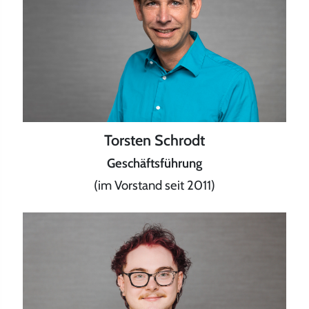
Torsten Schrodt
Geschäftsführung
(im Vorstand seit 2011)