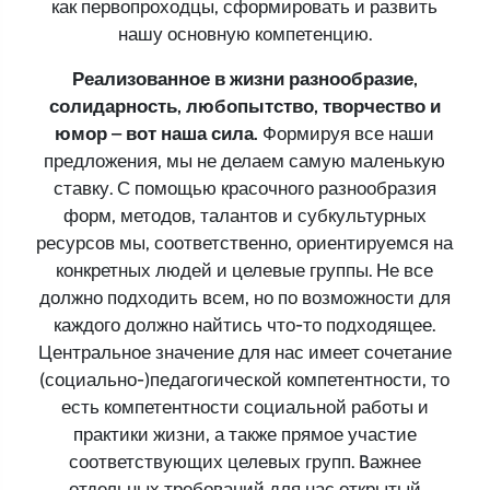
как первопроходцы, сформировать и развить
нашу основную компетенцию.
Реализованное в жизни разнообразие,
солидарность, любопытство, творчество и
юмор – вот наша сила.
Формируя все наши
предложения, мы не делаем самую маленькую
ставку. С помощью красочного разнообразия
форм, методов, талантов и субкультурных
ресурсов мы, соответственно, ориентируемся на
конкретных людей и целевые группы. Не все
должно подходить всем, но по возможности для
каждого должно найтись что-то подходящее.
Центральное значение для нас имеет сочетание
(социально-)педагогической компетентности, то
есть компетентности социальной работы и
практики жизни, а также прямое участие
соответствующих целевых групп. Bажнее
отдельных требований для нас открытый