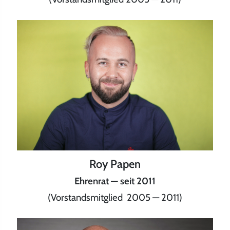
Roy Papen
Ehrenrat — seit 2011
(Vorstandsmitglied 2005 — 2011)