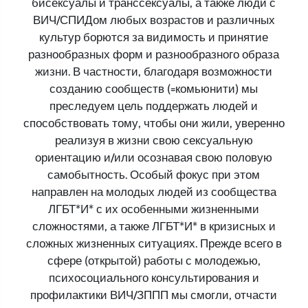
бисексуалы и транссексуалы, а также люди с
ВИЧ/СПИДом любых возрастов и различных
культур борются за видимость и принятие
разнообразных форм и разнообразного образа
жизни. В частности, благодаря возможности
созданию сообществ (=комьюнити) мы
преследуем цель поддержать людей и
способствовать тому, чтобы они жили, уверенно
реализуя в жизни свою сексуальную
ориентацию и/или осознавая свою половую
самобытность. Особый фокус при этом
направлен на молодых людей из сообщества
ЛГБТ*И* с их особенными жизненными
сложностями, а также ЛГБТ*И* в кризисных и
сложных жизненных ситуациях. Прежде всего в
сфере (открытой) работы с молодежью,
психосоциального консультирования и
профилактики ВИЧ/ЗППП мы смогли, отчасти