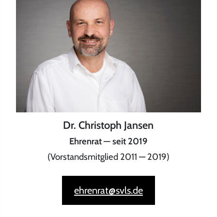
Dr. Christoph Jansen
Ehrenrat — seit 2019
(Vorstandsmitglied 2011 — 2019)
ehrenrat@svls.de