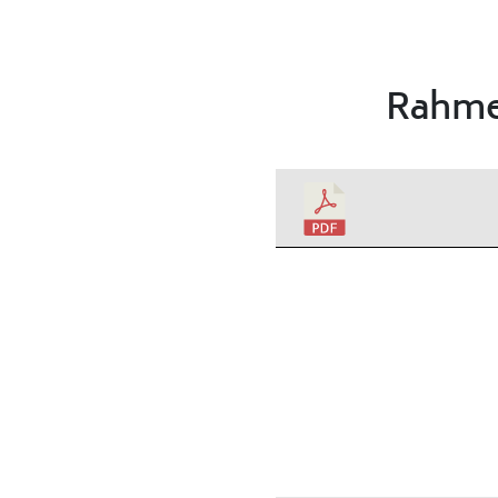
Rahme