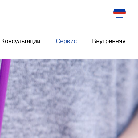
Консультации
Сервис
Внутренняя