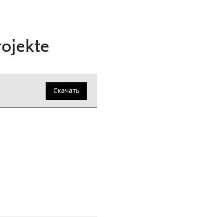
ojekte
Скачать