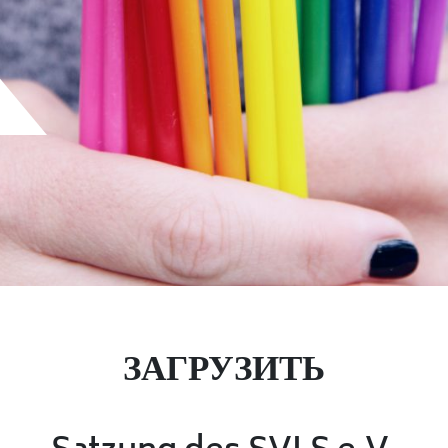
ЗАГРУЗИТЬ