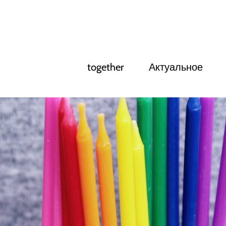
together
Актуальное