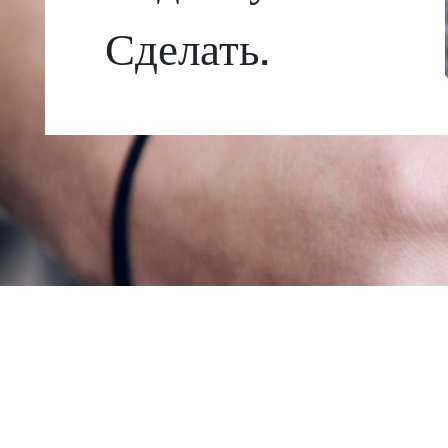
Сделать.