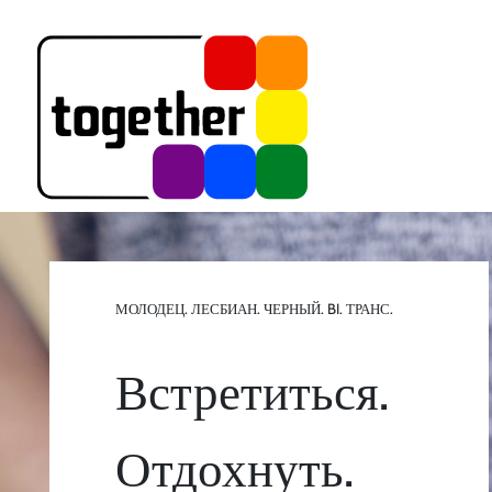
МОЛОДЕЦ. ЛЕСБИАН. ЧЕРНЫЙ. BI. ТРАНС.
Встретиться.
Отдохнуть.