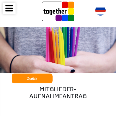
Zurück
MITGLIEDER-
AUFNAHMEANTRAG