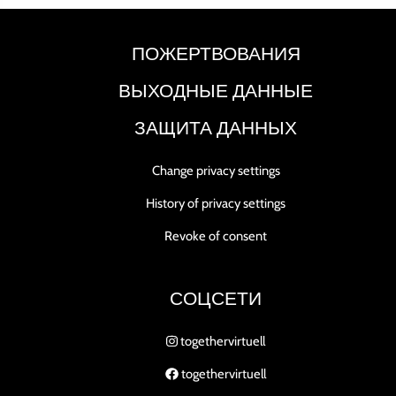
ПОЖЕРТВОВАНИЯ
ВЫХОДНЫЕ ДАННЫЕ
ЗАЩИТА ДАННЫХ
Change privacy settings
History of privacy settings
Revoke of consent
СОЦСЕТИ
togethervirtuell
togethervirtuell