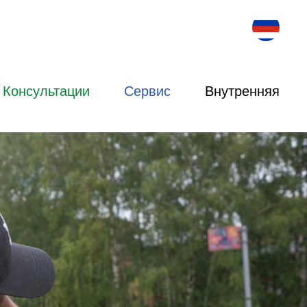
Консультации
Сервис
Внутренняя