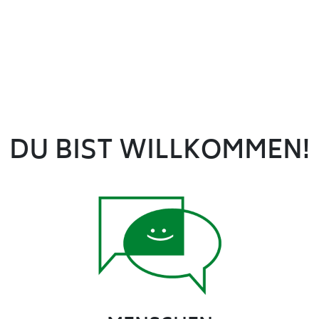
DU BIST WILLKOMMEN!