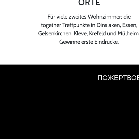
ORTE
Für viele zweites Wohnzimmer: die
together Treffpunkte in Dinslaken, Essen,
Gelsenkirchen, Kleve, Krefeld und Mülheim
Gewinne erste Eindrücke.
ПОЖЕРТВО