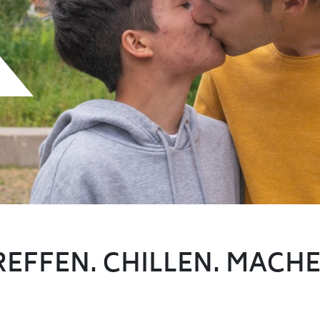
REFFEN. CHILLEN. MACHE