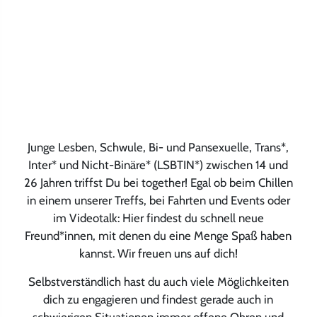
Junge Lesben, Schwule, Bi- und Pansexuelle, Trans*,
Inter* und Nicht-Binäre* (LSBTIN*) zwischen 14 und
26 Jahren triffst Du bei together! Egal ob beim Chillen
in einem unserer Treffs, bei Fahrten und Events oder
im Videotalk: Hier findest du schnell neue
Freund*innen, mit denen du eine Menge Spaß haben
kannst. Wir freuen uns auf dich!
Selbstverständlich hast du auch viele Möglichkeiten
dich zu engagieren und findest gerade auch in