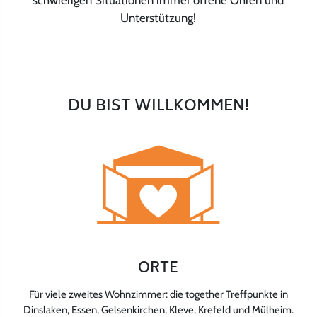
schwierigen Situationen immer offene Ohren und
Unterstützung!
DU BIST WILLKOMMEN!
ORTE
Für viele zweites Wohnzimmer: die together Treffpunkte in
Dinslaken, Essen, Gelsenkirchen, Kleve, Krefeld und Mülheim.