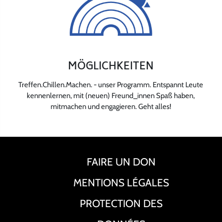
MÖGLICHKEITEN
Treffen.Chillen.Machen. - unser Programm. Entspannt Leute
kennenlernen, mit (neuen) Freund_innen Spaß haben,
mitmachen und engagieren. Geht alles!
FAIRE UN DON
MENTIONS LÉGALES
PROTECTION DES