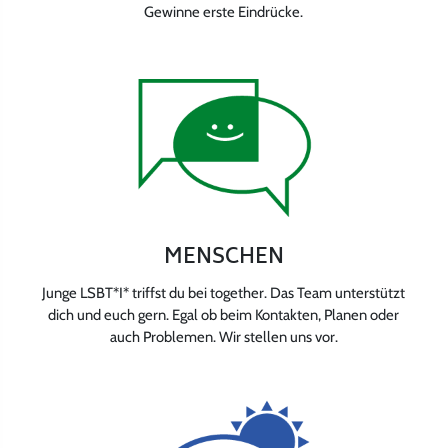
Gewinne erste Eindrücke.
MENSCHEN
Junge LSBT*I* triffst du bei together. Das Team unterstützt
dich und euch gern. Egal ob beim Kontakten, Planen oder
auch Problemen. Wir stellen uns vor.