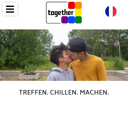
TREFFEN. CHILLEN. MACHEN.