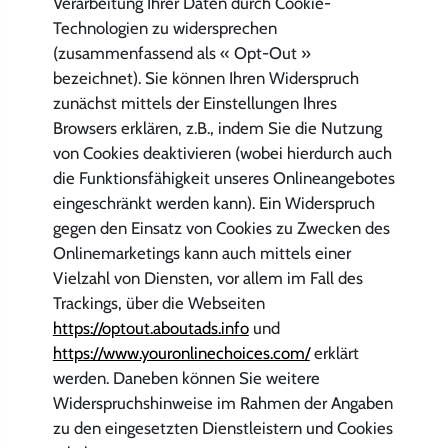
Verarbeitung Ihrer Daten durch Cookie-
Technologien zu widersprechen
(zusammenfassend als « Opt-Out »
bezeichnet). Sie können Ihren Widerspruch
zunächst mittels der Einstellungen Ihres
Browsers erklären, z.B., indem Sie die Nutzung
von Cookies deaktivieren (wobei hierdurch auch
die Funktionsfähigkeit unseres Onlineangebotes
eingeschränkt werden kann). Ein Widerspruch
gegen den Einsatz von Cookies zu Zwecken des
Onlinemarketings kann auch mittels einer
Vielzahl von Diensten, vor allem im Fall des
Trackings, über die Webseiten
https://optout.aboutads.info
und
https://www.youronlinechoices.com/
erklärt
werden. Daneben können Sie weitere
Widerspruchshinweise im Rahmen der Angaben
zu den eingesetzten Dienstleistern und Cookies