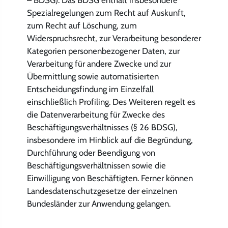
Spezialregelungen zum Recht auf Auskunft,
zum Recht auf Löschung, zum
Widerspruchsrecht, zur Verarbeitung besonderer
Kategorien personenbezogener Daten, zur
Verarbeitung für andere Zwecke und zur
Übermittlung sowie automatisierten
Entscheidungsfindung im Einzelfall
einschließlich Profiling. Des Weiteren regelt es
die Datenverarbeitung für Zwecke des
Beschäftigungsverhältnisses (§ 26 BDSG),
insbesondere im Hinblick auf die Begründung,
Durchführung oder Beendigung von
Beschäftigungsverhältnissen sowie die
Einwilligung von Beschäftigten. Ferner können
Landesdatenschutzgesetze der einzelnen
Bundesländer zur Anwendung gelangen.