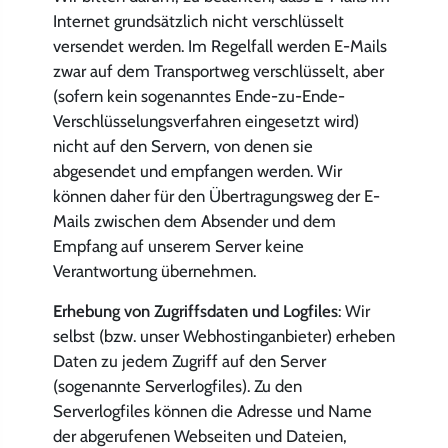
Internet grundsätzlich nicht verschlüsselt
versendet werden. Im Regelfall werden E-Mails
zwar auf dem Transportweg verschlüsselt, aber
(sofern kein sogenanntes Ende-zu-Ende-
Verschlüsselungsverfahren eingesetzt wird)
nicht auf den Servern, von denen sie
abgesendet und empfangen werden. Wir
können daher für den Übertragungsweg der E-
Mails zwischen dem Absender und dem
Empfang auf unserem Server keine
Verantwortung übernehmen.
Erhebung von Zugriffsdaten und Logfiles
: Wir
selbst (bzw. unser Webhostinganbieter) erheben
Daten zu jedem Zugriff auf den Server
(sogenannte Serverlogfiles). Zu den
Serverlogfiles können die Adresse und Name
der abgerufenen Webseiten und Dateien,