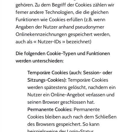
gehören. Zu dem Begriff der Cookies zählen wir
ferner andere Technologien, die die gleichen
Funktionen wie Cookies erfüllen (z.B. wenn
Angaben der Nutzer anhand pseudonymer
Onlinekennzeichnungen gespeichert werden,
auch als « Nutzer-IDs » bezeichnet)
Die folgenden Cookie-Typen und Funktionen
werden unterschieden:
Temporäre Cookies (auch: Session- oder
Sitzungs-Cookies):
Temporäre Cookies
werden spätestens gelöscht, nachdem ein
Nutzer ein Online-Angebot verlassen und
seinen Browser geschlossen hat.
Permanente Cookies:
Permanente
Cookies bleiben auch nach dem Schließen
des Browsers gespeichert. So kann
beispielsweise der Login-Status