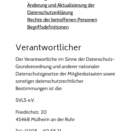
Änderung und Aktualisierung der
Datenschutzerklärung
Rechte der betroffenen Personen
Begriffsdefinitionen
Verantwortlicher
Der Verantwortliche im Sinne der Datenschutz-
Grundverordnung und anderer nationaler
Datenschutzgesetze der Mitgliedsstaaten sowie
sonstiger datenschutzrechtlicher
Bestimmungen ist die:
SVLS e.V.
Friedrichstr. 20
45468 Mülheim an der Ruhr
Tel.: 0208 – 412 59 21