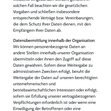
solchen Fall beachten wir die gesetzlichen
Vorgaben und schließen insbesondere
entsprechende Verträge bzw. Vereinbarungen,
die dem Schutz Ihrer Daten dienen, mit den
Empfängern Ihrer Daten ab.
Datenübermittlung innerhalb der Organisation
:
Wir können personenbezogene Daten an
andere Stellen innerhalb unserer Organisation
übermitteln oder ihnen den Zugriff auf diese
Daten gewähren. Sofern diese Weitergabe zu
administrativen Zwecken erfolgt, beruht die
Weitergabe der Daten auf unseren berechtigten
unternehmerischen und
betriebswirtschaftlichen Interessen oder erfolgt,
sofern sie Erfüllung unserer vertragsbezogenen
Verpflichtungen erforderlich ist oder wenn eine
Einwilligung der Betroffenen oder eine