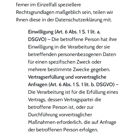
ferner im Einzelfall speziellere
Rechtsgrundlagen maßgeblich sein, teilen wir
Ihnen diese in der Datenschutzerklärung mit.
Einwilligung (Art. 6 Abs. 1 S. 1 lit. a.
DSGVO)
– Die betroffene Person hat ihre
Einwilligung in die Verarbeitung der sie
betreffenden personenbezogenen Daten
für einen spezifischen Zweck oder
mehrere bestimmte Zwecke gegeben.
Vertragserfüllung und vorvertragliche
Anfragen (Art. 6 Abs. 1 S. 1 lit. b. DSGVO)
–
Die Verarbeitung ist für die Erfüllung eines
Vertrags, dessen Vertragspartei die
betroffene Person ist, oder zur
Durchführung vorvertraglicher
Maßnahmen erforderlich, die auf Anfrage
der betroffenen Person erfolgen.