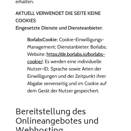
erhalten.
AKTUELL VERWENDET DIE SEITE KEINE
COOKIES
Eingesetzte Dienste und Diensteanbieter:
BorlabsCookie:
Cookie-Einwilligungs-
Management; Dienstanbieter: Borlabs;
Website:
https://de.borlabs.io/borlabs-
cookie/
; Es werden eine individuelle
Nutzer-ID, Sprache sowie Arten der
Einwilligungen und der Zeitpunkt ihrer
Abgabe serverseitig und im Cookie auf
dem Gerät der Nutzer gespeichert.
Bereitstellung des
Onlineangebotes und