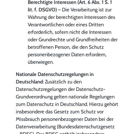
Berechtigte Interessen (Art. 6 Abs. 1 S. 1
lit. f. DSGVO)
– Die Verarbeitung ist zur
Wahrung der berechtigten Interessen des
Verantwortlichen oder eines Dritten
erforderlich, sofern nicht die Interessen
oder Grundrechte und Grundfreiheiten der
betroffenen Person, die den Schutz
personenbezogener Daten erfordern,
überwiegen.
Nationale Datenschutzregelungen in
Deutschland
: Zusätzlich zu den
Datenschutzregelungen der Datenschutz-
Grundverordnung gelten nationale Regelungen
zum Datenschutz in Deutschland. Hierzu gehört
insbesondere das Gesetz zum Schutz vor
Missbrauch personenbezogener Daten bei der
Datenverarbeitung (Bundesdatenschutzgesetz
– BDSG). Das BDSG enthält insbesondere