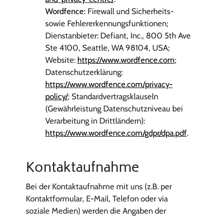
Wordfence:
Firewall und Sicherheits-
sowie Fehlererkennungsfunktionen;
Dienstanbieter: Defiant, Inc., 800 5th Ave
Ste 4100, Seattle, WA 98104, USA;
Website:
https://www.wordfence.com
;
Datenschutzerklärung:
https://www.wordfence.com/privacy-
policy/
; Standardvertragsklauseln
(Gewährleistung Datenschutzniveau bei
Verarbeitung in Drittländern):
https://www.wordfence.com/gdpr/dpa.pdf
.
Kontaktaufnahme
Bei der Kontaktaufnahme mit uns (z.B. per
Kontaktformular, E-Mail, Telefon oder via
soziale Medien) werden die Angaben der