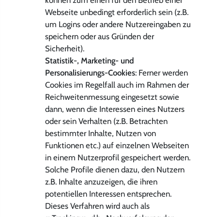
können zum einen für den Betrieb einer
Webseite unbedingt erforderlich sein (z.B.
um Logins oder andere Nutzereingaben zu
speichern oder aus Gründen der
Sicherheit).
Statistik-, Marketing- und
Personalisierungs-Cookies
: Ferner werden
Cookies im Regelfall auch im Rahmen der
Reichweitenmessung eingesetzt sowie
dann, wenn die Interessen eines Nutzers
oder sein Verhalten (z.B. Betrachten
bestimmter Inhalte, Nutzen von
Funktionen etc.) auf einzelnen Webseiten
in einem Nutzerprofil gespeichert werden.
Solche Profile dienen dazu, den Nutzern
z.B. Inhalte anzuzeigen, die ihren
potentiellen Interessen entsprechen.
Dieses Verfahren wird auch als