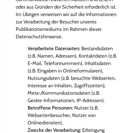
oder aus Gründen der Sicherheit erforderlich ist.
Im Übrigen verweisen wir auf die Informationen
zur Verarbeitung der Besucher unseres
Publikationsmediums im Rahmen dieser
Datenschutzhinweise.
Verarbeitete Datenarten:
Bestandsdaten
(z.B. Namen, Adressen), Kontaktdaten (z.B.
E-Mail, Telefonnummern), Inhaltsdaten
(z.B. Eingaben in Onlineformularen),
Nutzungsdaten (z.B. besuchte Webseiten,
Interesse an Inhalten, Zugriffszeiten),
Meta-/Kommunikationsdaten (z.B.
Geräte-Informationen, IP-Adressen).
Betroffene Personen:
Nutzer (z.B.
Webseitenbesucher, Nutzer von
Onlinediensten).
Zwecke der Verarbeitung:
Erbringung