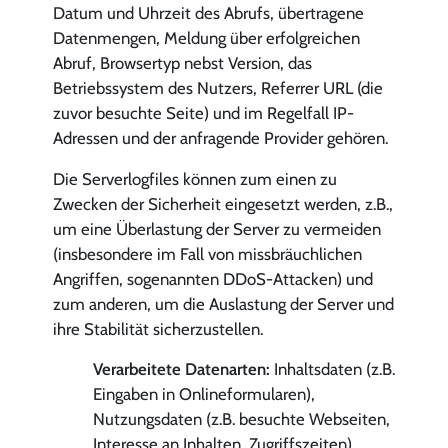
Datum und Uhrzeit des Abrufs, übertragene
Datenmengen, Meldung über erfolgreichen
Abruf, Browsertyp nebst Version, das
Betriebssystem des Nutzers, Referrer URL (die
zuvor besuchte Seite) und im Regelfall IP-
Adressen und der anfragende Provider gehören.
Die Serverlogfiles können zum einen zu
Zwecken der Sicherheit eingesetzt werden, z.B.,
um eine Überlastung der Server zu vermeiden
(insbesondere im Fall von missbräuchlichen
Angriffen, sogenannten DDoS-Attacken) und
zum anderen, um die Auslastung der Server und
ihre Stabilität sicherzustellen.
Verarbeitete Datenarten:
Inhaltsdaten (z.B.
Eingaben in Onlineformularen),
Nutzungsdaten (z.B. besuchte Webseiten,
Interesse an Inhalten, Zugriffszeiten),