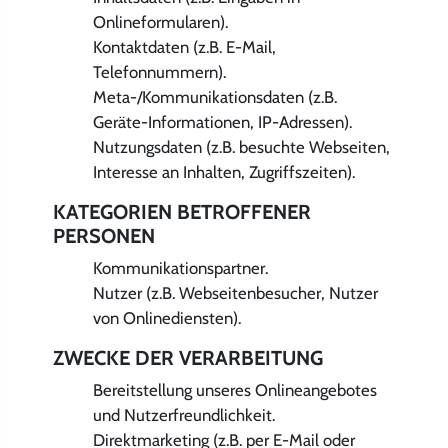
Onlineformularen).
Kontaktdaten (z.B. E-Mail,
Telefonnummern).
Meta-/Kommunikationsdaten (z.B.
Geräte-Informationen, IP-Adressen).
Nutzungsdaten (z.B. besuchte Webseiten,
Interesse an Inhalten, Zugriffszeiten).
KATEGORIEN BETROFFENER
PERSONEN
Kommunikationspartner.
Nutzer (z.B. Webseitenbesucher, Nutzer
von Onlinediensten).
ZWECKE DER VERARBEITUNG
Bereitstellung unseres Onlineangebotes
und Nutzerfreundlichkeit.
Direktmarketing (z.B. per E-Mail oder