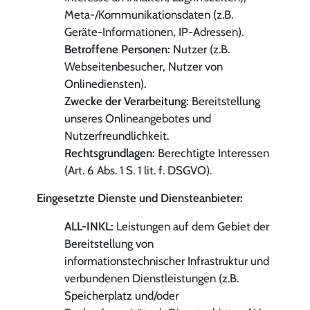
Meta-/Kommunikationsdaten (z.B.
Geräte-Informationen, IP-Adressen).
Betroffene Personen:
Nutzer (z.B.
Webseitenbesucher, Nutzer von
Onlinediensten).
Zwecke der Verarbeitung:
Bereitstellung
unseres Onlineangebotes und
Nutzerfreundlichkeit.
Rechtsgrundlagen:
Berechtigte Interessen
(Art. 6 Abs. 1 S. 1 lit. f. DSGVO).
Eingesetzte Dienste und Diensteanbieter:
ALL-INKL:
Leistungen auf dem Gebiet der
Bereitstellung von
informationstechnischer Infrastruktur und
verbundenen Dienstleistungen (z.B.
Speicherplatz und/oder