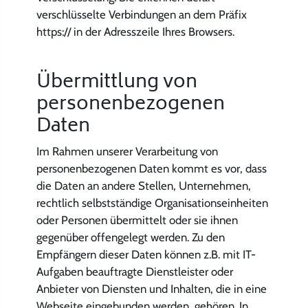
verschlüsselte Verbindungen an dem Präfix
https:// in der Adresszeile Ihres Browsers.
Übermittlung von
personenbezogenen
Daten
Im Rahmen unserer Verarbeitung von
personenbezogenen Daten kommt es vor, dass
die Daten an andere Stellen, Unternehmen,
rechtlich selbstständige Organisationseinheiten
oder Personen übermittelt oder sie ihnen
gegenüber offengelegt werden. Zu den
Empfängern dieser Daten können z.B. mit IT-
Aufgaben beauftragte Dienstleister oder
Anbieter von Diensten und Inhalten, die in eine
Webseite eingebunden werden, gehören. In