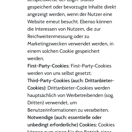
gespeichert oder bevorzugte Inhalte direkt
angezeigt werden, wenn der Nutzer eine
Website erneut besucht. Ebenso können
die Interessen von Nutzern, die zur
Reichweitenmessung oder zu
Marketingzwecken verwendet werden, in
einem solchen Cookie gespeichert
werden.
First-Party-Cookies:
First-Party-Cookies
werden von uns selbst gesetzt.
Third-Party-Cookies (auch: Drittanbieter-
Cookies)
: Drittanbieter-Cookies werden
hauptsächlich von Werbetreibenden (sog.
Dritten) verwendet, um
Benutzerinformationen zu verarbeiten.
Notwendige (auch: essentielle oder
unbedingt erforderliche) Cookies:
Cookies