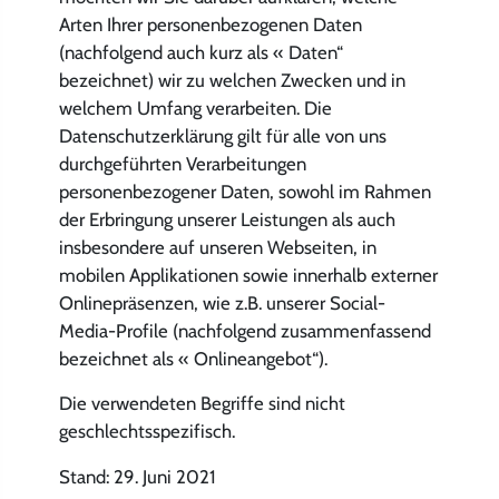
Arten Ihrer personenbezogenen Daten
(nachfolgend auch kurz als « Daten“
bezeichnet) wir zu welchen Zwecken und in
welchem Umfang verarbeiten. Die
Datenschutzerklärung gilt für alle von uns
durchgeführten Verarbeitungen
personenbezogener Daten, sowohl im Rahmen
der Erbringung unserer Leistungen als auch
insbesondere auf unseren Webseiten, in
mobilen Applikationen sowie innerhalb externer
Onlinepräsenzen, wie z.B. unserer Social-
Media-Profile (nachfolgend zusammenfassend
bezeichnet als « Onlineangebot“).
Die verwendeten Begriffe sind nicht
geschlechtsspezifisch.
Stand: 29. Juni 2021