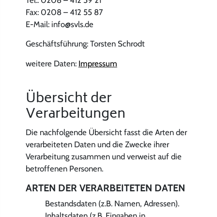
Fax: 0208 – 412 55 87
E-Mail: info@svls.de
Geschäftsführung: Torsten Schrodt
weitere Daten:
Impressum
Übersicht der
Verarbeitungen
Die nachfolgende Übersicht fasst die Arten der
verarbeiteten Daten und die Zwecke ihrer
Verarbeitung zusammen und verweist auf die
betroffenen Personen.
ARTEN DER VERARBEITETEN DATEN
Bestandsdaten (z.B. Namen, Adressen).
Inhaltsdaten (z.B. Eingaben in