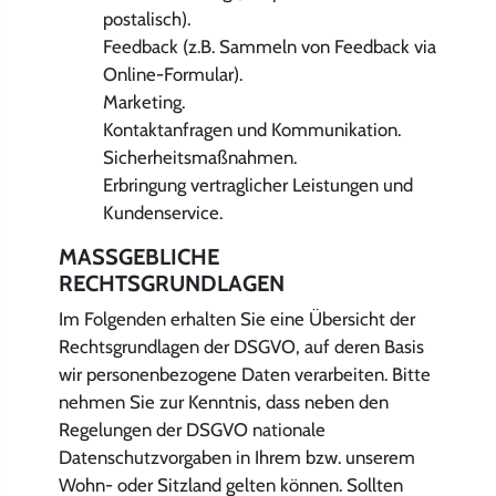
postalisch).
Feedback (z.B. Sammeln von Feedback via
Online-Formular).
Marketing.
Kontaktanfragen und Kommunikation.
Sicherheitsmaßnahmen.
Erbringung vertraglicher Leistungen und
Kundenservice.
MASSGEBLICHE R
ECHTSGRUNDLAGEN
Im Folgenden erhalten Sie eine Übersicht der
Rechtsgrundlagen der DSGVO, auf deren Basis
wir personenbezogene Daten verarbeiten. Bitte
nehmen Sie zur Kenntnis, dass neben den
Regelungen der DSGVO nationale
Datenschutzvorgaben in Ihrem bzw. unserem
Wohn- oder Sitzland gelten können. Sollten