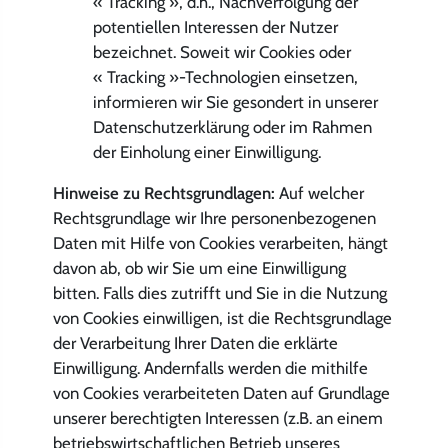
« Tracking », d.h., Nachverfolgung der
potentiellen Interessen der Nutzer
bezeichnet. Soweit wir Cookies oder
« Tracking »-Technologien einsetzen,
informieren wir Sie gesondert in unserer
Datenschutzerklärung oder im Rahmen
der Einholung einer Einwilligung.
Hinweise zu Rechtsgrundlagen:
Auf welcher
Rechtsgrundlage wir Ihre personenbezogenen
Daten mit Hilfe von Cookies verarbeiten, hängt
davon ab, ob wir Sie um eine Einwilligung
bitten. Falls dies zutrifft und Sie in die Nutzung
von Cookies einwilligen, ist die Rechtsgrundlage
der Verarbeitung Ihrer Daten die erklärte
Einwilligung. Andernfalls werden die mithilfe
von Cookies verarbeiteten Daten auf Grundlage
unserer berechtigten Interessen (z.B. an einem
betriebswirtschaftlichen Betrieb unseres