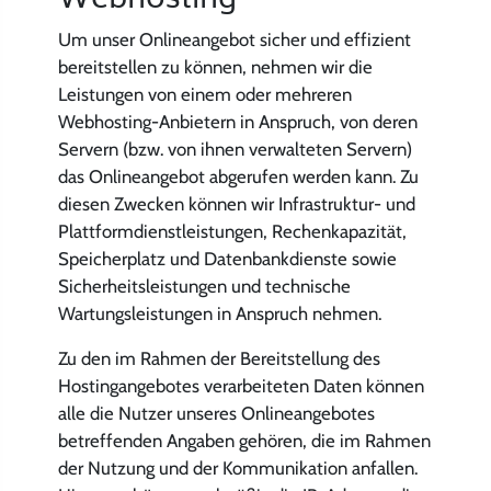
Webhosting
Um unser Onlineangebot sicher und effizient
bereitstellen zu können, nehmen wir die
Leistungen von einem oder mehreren
Webhosting-Anbietern in Anspruch, von deren
Servern (bzw. von ihnen verwalteten Servern)
das Onlineangebot abgerufen werden kann. Zu
diesen Zwecken können wir Infrastruktur- und
Plattformdienstleistungen, Rechenkapazität,
Speicherplatz und Datenbankdienste sowie
Sicherheitsleistungen und technische
Wartungsleistungen in Anspruch nehmen.
Zu den im Rahmen der Bereitstellung des
Hostingangebotes verarbeiteten Daten können
alle die Nutzer unseres Onlineangebotes
betreffenden Angaben gehören, die im Rahmen
der Nutzung und der Kommunikation anfallen.