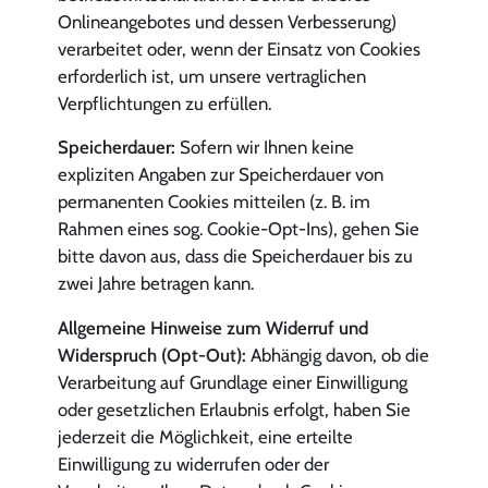
Onlineangebotes und dessen Verbesserung)
verarbeitet oder, wenn der Einsatz von Cookies
erforderlich ist, um unsere vertraglichen
Verpflichtungen zu erfüllen.
Speicherdauer:
Sofern wir Ihnen keine
expliziten Angaben zur Speicherdauer von
permanenten Cookies mitteilen (z. B. im
Rahmen eines sog. Cookie-Opt-Ins), gehen Sie
bitte davon aus, dass die Speicherdauer bis zu
zwei Jahre betragen kann.
Allgemeine Hinweise zum Widerruf und
Widerspruch (Opt-Out):
Abhängig davon, ob die
Verarbeitung auf Grundlage einer Einwilligung
oder gesetzlichen Erlaubnis erfolgt, haben Sie
jederzeit die Möglichkeit, eine erteilte
Einwilligung zu widerrufen oder der