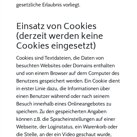
gesetzliche Erlaubnis vorliegt.
Einsatz von Cookies
(derzeit werden keine
Cookies eingesetzt)
Cookies sind Textdateien, die Daten von
besuchten Websites oder Domains enthalten
und von einem Browser auf dem Computer des
Benutzers gespeichert werden. Ein Cookie dient
in erster Linie dazu, die Informationen über
einen Benutzer während oder nach seinem
Besuch innerhalb eines Onlineangebotes zu
speichern. Zu den gespeicherten Angaben
können z.B. die Spracheinstellungen auf einer
Webseite, der Loginstatus, ein Warenkorb oder
die Stelle, an der ein Video geschaut wurde,