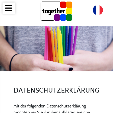
DATENSCHUTZERKLÄRUNG
Mit der folgenden Datenschutzerklärung
möchten wir Sie darüber aufklären, welche