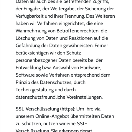
Daten als auch des sie betreffenden Zugriffs,
der Eingabe, der Weitergabe, der Sicherung der
Verfügbarkeit und ihrer Trennung. Des Weiteren
haben wir Verfahren eingerichtet, die eine
Wahrnehmung von Betroffenenrechten, die
Löschung von Daten und Reaktionen auf die
Gefährdung der Daten gewährleisten. Ferner
berücksichtigen wir den Schutz
personenbezogener Daten bereits bei der
Entwicklung bzw. Auswahl von Hardware,
Software sowie Verfahren entsprechend dem
Prinzip des Datenschutzes, durch
Technikgestaltung und durch
datenschutzfreundliche Voreinstellungen.
SSL-Verschlüsselung (https)
: Um Ihre via
unserem Online-Angebot übermittelten Daten
zu schützen, nutzen wir eine SSL-
Verschlüsselung. Sie erkennen derart