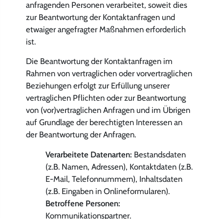
anfragenden Personen verarbeitet, soweit dies
zur Beantwortung der Kontaktanfragen und
etwaiger angefragter Maßnahmen erforderlich
ist.
Die Beantwortung der Kontaktanfragen im
Rahmen von vertraglichen oder vorvertraglichen
Beziehungen erfolgt zur Erfüllung unserer
vertraglichen Pflichten oder zur Beantwortung
von (vor)vertraglichen Anfragen und im Übrigen
auf Grundlage der berechtigten Interessen an
der Beantwortung der Anfragen.
Verarbeitete Datenarten:
Bestandsdaten
(z.B. Namen, Adressen), Kontaktdaten (z.B.
E-Mail, Telefonnummern), Inhaltsdaten
(z.B. Eingaben in Onlineformularen).
Betroffene Personen:
Kommunikationspartner.