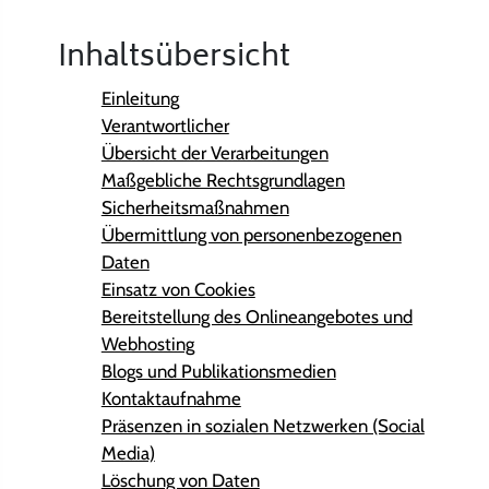
Inhaltsübersicht
Einleitung
Verantwortlicher
Übersicht der Verarbeitungen
Maßgebliche Rechtsgrundlagen
Sicherheitsmaßnahmen
Übermittlung von personenbezogenen
Daten
Einsatz von Cookies
Bereitstellung des Onlineangebotes und
Webhosting
Blogs und Publikationsmedien
Kontaktaufnahme
Präsenzen in sozialen Netzwerken (Social
Media)
Löschung von Daten