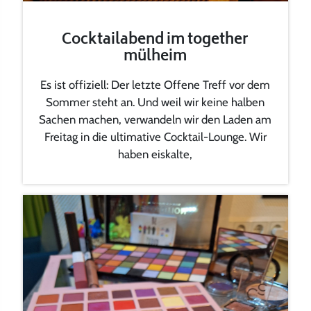
Cocktailabend im together
mülheim
Es ist offiziell: Der letzte Offene Treff vor dem
Sommer steht an. Und weil wir keine halben
Sachen machen, verwandeln wir den Laden am
Freitag in die ultimative Cocktail-Lounge. Wir
haben eiskalte,