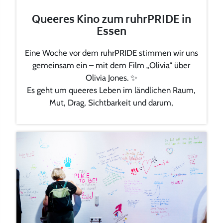
Queeres Kino zum ruhrPRIDE in
Essen
Eine Woche vor dem ruhrPRIDE stimmen wir uns
gemeinsam ein – mit dem Film „Olivia“ über
Olivia Jones. ✨
Es geht um queeres Leben im ländlichen Raum,
Mut, Drag, Sichtbarkeit und darum,