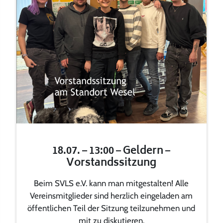
18.07. – 13:00 – Geldern –
Vorstandssitzung
Beim SVLS e.V. kann man mitgestalten! Alle
Vereinsmitglieder sind herzlich eingeladen am
öffentlichen Teil der Sitzung teilzunehmen und
mit zu diskutieren.