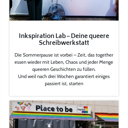
Inkspiration Lab – Deine queere
Schreibwerkstatt
Die Sommerpause ist vorbei – Zeit, das together
essen wieder mit Leben, Chaos und jeder Menge
queeren Geschichten zu füllen.
Und weil nach drei Wochen garantiert einiges
passiert ist, starten