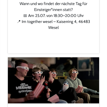
Wann und wo findet der nächste Tag für
Einsteiger*innen statt?
📅 Am 25.07. von 18:30–20:00 Uhr
📍 Im together wesel – Kaiserring 4, 46483
Wesel