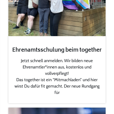
Ehrenamtsschulung beim together
Jetzt schnell anmelden. Wir bilden neue
Ehrenamtler*innen aus, kostenlos und
vollverpflegt!
Das together ist ein “Mitmachladen” und hier
wirst Du dafür fit gemacht. Der neue Rundgang
für