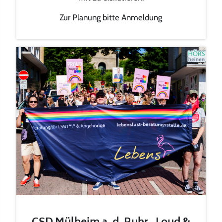
Zur Planung bitte Anmeldung