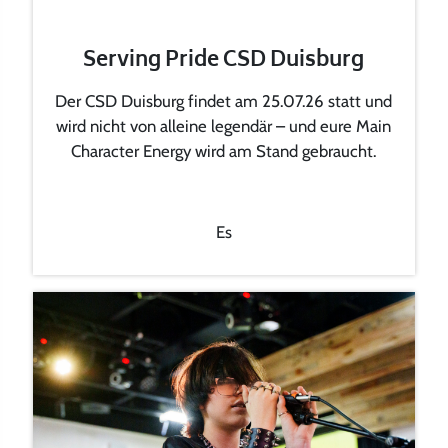
Serving Pride CSD Duisburg
Der CSD Duisburg findet am 25.07.26 statt und
wird nicht von alleine legendär – und eure Main
Character Energy wird am Stand gebraucht.
Es