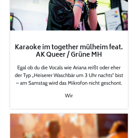
Karaoke im together mülheim feat.
AK Queer / Grüne MH
Egal ob du die Vocals wie Ariana reißt oder eher
der Typ „Heiserer Waschbär um 3 Uhr nachts“ bist
– am Samstag wird das Mikrofon nicht geschont.
Wir