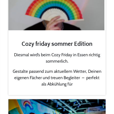
Cozy friday sommer Edition
Diesmal wird’s beim Cozy Friday in Essen richtig
sommerlich.
Gestalte passend zum aktuellem Wetter, Deinen
eigenen Fächer und treuen Begleiter – perfekt
als Abkühlung für