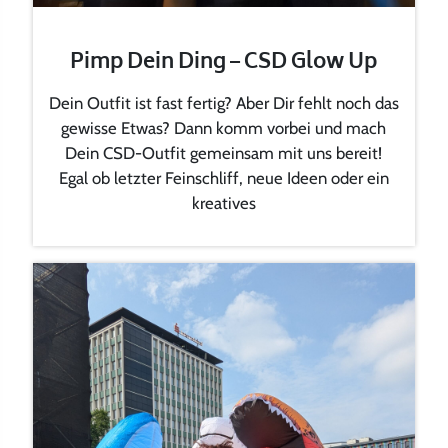
Pimp Dein Ding – CSD Glow Up
Dein Outfit ist fast fertig? Aber Dir fehlt noch das
gewisse Etwas? Dann komm vorbei und mach
Dein CSD-Outfit gemeinsam mit uns bereit!
Egal ob letzter Feinschliff, neue Ideen oder ein
kreatives