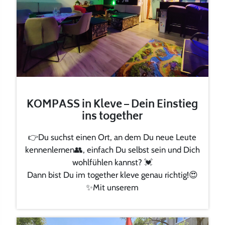
KOMPASS in Kleve – Dein Einstieg
ins together
👉Du suchst einen Ort, an dem Du neue Leute
kennenlernen👥, einfach Du selbst sein und Dich
wohlfühlen kannst? 💓
Dann bist Du im together kleve genau richtig!😍
✨Mit unserem