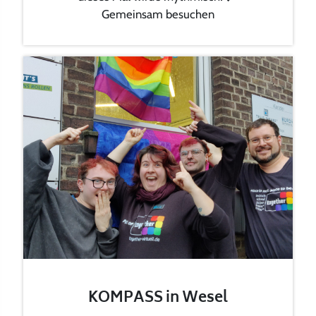
Gemeinsam besuchen
KOMPASS in Wesel