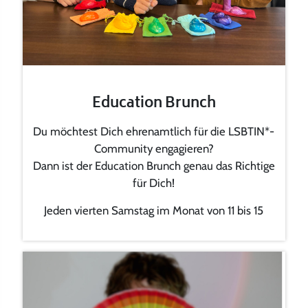
Education Brunch
Du möchtest Dich ehrenamtlich für die LSBTIN*-
Community engagieren?
Dann ist der Education Brunch genau das Richtige
für Dich!
Jeden vierten Samstag im Monat von 11 bis 15