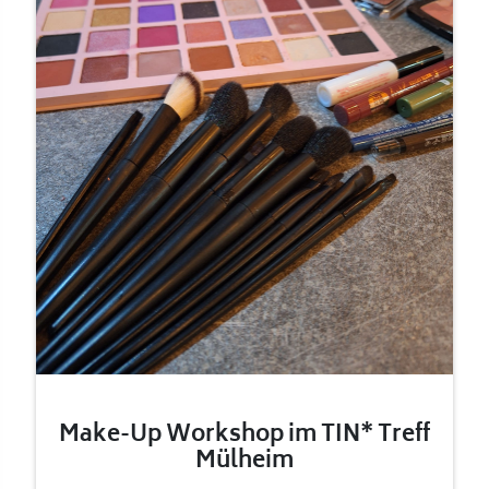
Make-Up Workshop im TIN* Treff
Mülheim