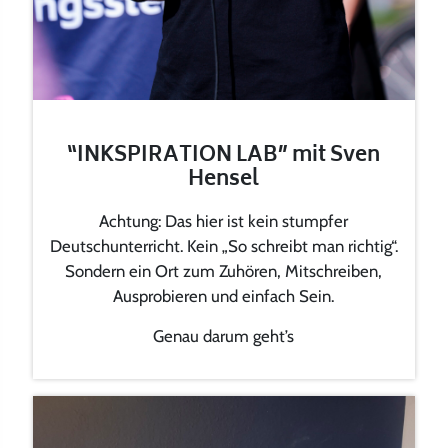
“INKSPIRATION LAB” mit Sven
Hensel
Achtung: Das hier ist kein stumpfer
Deutschunterricht. Kein „So schreibt man richtig“.
Sondern ein Ort zum Zuhören, Mitschreiben,
Ausprobieren und einfach Sein.
Genau darum geht’s