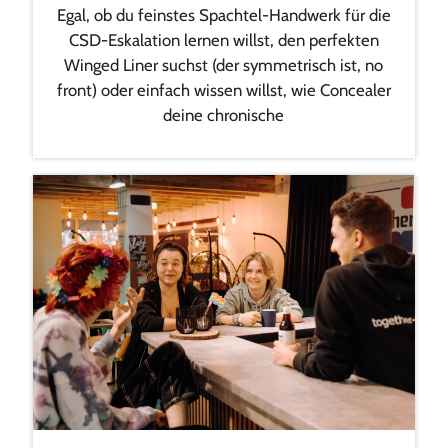
Egal, ob du feinstes Spachtel-Handwerk für die
CSD-Eskalation lernen willst, den perfekten
Winged Liner suchst (der symmetrisch ist, no
front) oder einfach wissen willst, wie Concealer
deine chronische