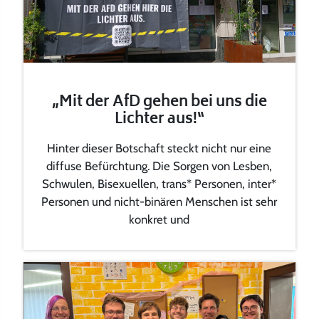
„Mit der AfD gehen bei uns die
Lichter aus!“
Hinter dieser Botschaft steckt nicht nur eine
diffuse Befürchtung. Die Sorgen von Lesben,
Schwulen, Bisexuellen, trans* Personen, inter*
Personen und nicht-binären Menschen ist sehr
konkret und