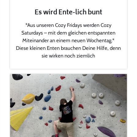
Es wird Ente-lich bunt
*Aus unseren Cozy Fridays werden Cozy
Saturdays – mit dem gleichen entspannten
Miteinander an einem neuen Wochentag.*
Diese kleinen Enten brauchen Deine Hilfe, denn
sie wirken noch ziemlich