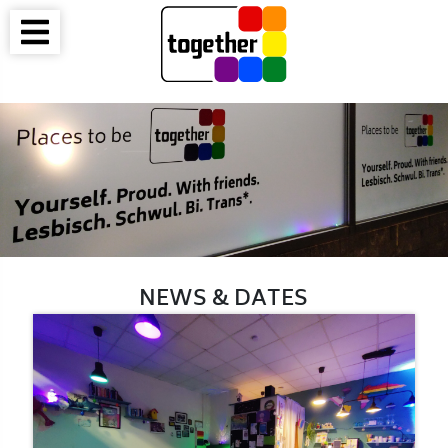
NEWS & DATES