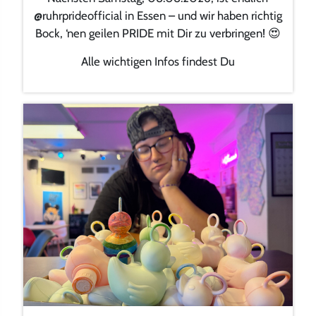
@ruhrprideofficial in Essen – und wir haben richtig
Bock, ‘nen geilen PRIDE mit Dir zu verbringen! 😍
Alle wichtigen Infos findest Du