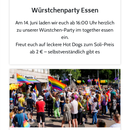
Würstchenparty Essen
Am 14. Juni laden wir euch ab 16:00 Uhr herzlich
zu unserer Würstchen-Party im together essen
ein.
Freut euch auf leckere Hot Dogs zum Soli-Preis
ab 2 € – selbstverständlich gibt es