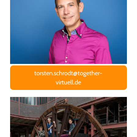
torsten.schrodt@together-
virtuell.de