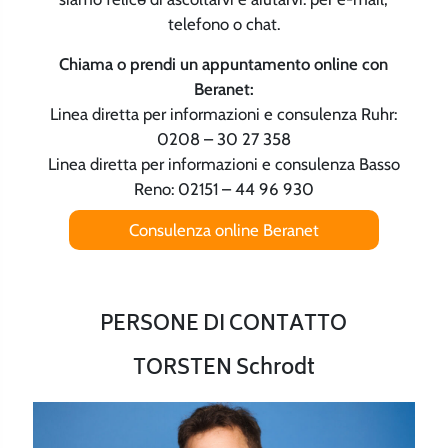
telefono o chat.
Chiama o prendi un appuntamento online con
Beranet:
Linea diretta per informazioni e consulenza Ruhr:
0208 – 30 27 358
Linea diretta per informazioni e consulenza Basso
Reno: 02151 – 44 96 930
Consulenza online Beranet
PERSONE DI CONTATTO
TORSTEN Schrodt