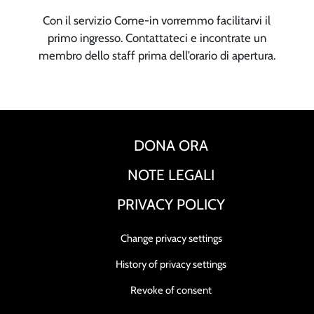
Con il servizio Come-in vorremmo facilitarvi il
primo ingresso. Contattateci e incontrate un
membro dello staff prima dell’orario di apertura.
DONA ORA
NOTE LEGALI
PRIVACY POLICY
Change privacy settings
History of privacy settings
Revoke of consent