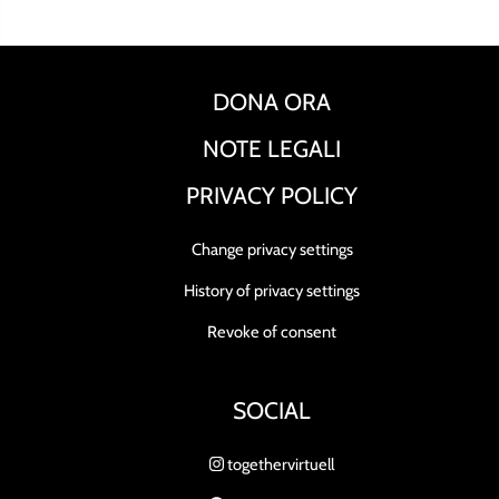
DONA ORA
NOTE LEGALI
PRIVACY POLICY
Change privacy settings
History of privacy settings
Revoke of consent
SOCIAL
togethervirtuell