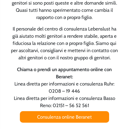
genitori si sono posti queste e altre domande simili.
Quasi tutti hanno sperimentato come cambia il
rapporto con ə proprə figliə.
Il personale del centro di consulenza Lebenslust ha
già aiutato molti genitori a rendere stabile, aperta e
fiduciosa la relazione con ə proprə figliə. Siamo qui
per ascoltarvi, consigliarvi e mettervi in contatto con
altri genitori o con il nostro gruppo di genitori.
Chiama o prendi un appuntamento online con
Beranet:
Linea diretta per informazioni e consulenza Ruhr:
0208 – 19 446
Linea diretta per informazioni e consulenza Basso
Reno: 02151 – 56 52 561
Consulenza online Beranet