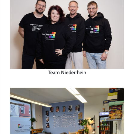
Team Niederrhein