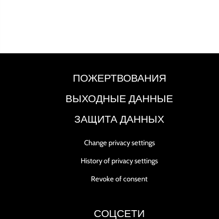
ПОЖЕРТВОВАНИЯ
ВЫХОДНЫЕ ДАННЫЕ
ЗАЩИТА ДАННЫХ
Change privacy settings
History of privacy settings
Revoke of consent
СОЦСЕТИ