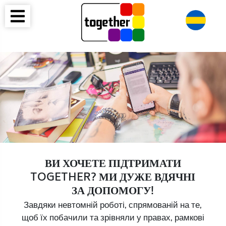
ВИ ХОЧЕТЕ ПІДТРИМАТИ
TOGETHER? МИ ДУЖЕ ВДЯЧНІ
ЗА ДОПОМОГУ!
Завдяки невтомній роботі, спрямованій на те,
щоб їх побачили та зрівняли у правах, рамкові