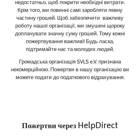
недостатньо, щоб покрити необхідні витрати.
Крім того, ми повинні самі заробляти певну
частину грошей. Щоб забезпечити важливу
роботу нашої організації, ми змушені щороку
доплачувати значну суму грошей. Тому кожні
пожертвування важливі! Будь ласка,
підтримайте нас та молодих людей.
Громадська організація SVLS e.V. признана
некомерційною. Пожертви в нашу організацію ви
можете подати до податкового відрахування.
Пожертви через HelpDirect