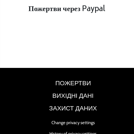
Пожертви через Paypal
ПОЖЕРТВИ
ВИХІДНІ ДАНІ
ЗАХИСТ ДАНИХ
Change privacy settings
History of privacy settings