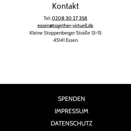
Kontakt
Tel:
0208 30 27 358
essen@together-virtuell.de
Kleine Stoppenberger Straße 13-15
45141 Essen
SPENDEN
IMPRESSUM
DATENSCHUTZ