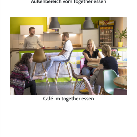
Außenbereich vom together essen
Café im together essen