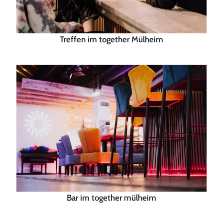
Treffen im together Mülheim
Bar im together mülheim